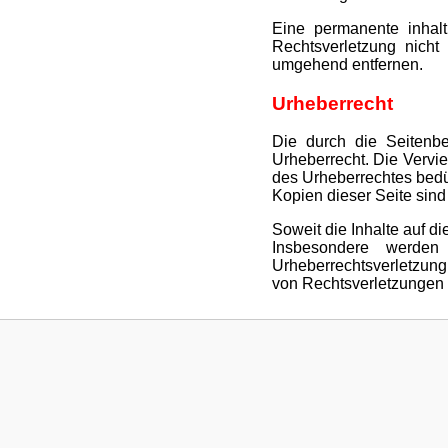
Eine permanente inhalt
Rechtsverletzung nicht
umgehend entfernen.
Urheberrecht
Die durch die Seitenbe
Urheberrecht. Die Vervie
des Urheberrechtes bedü
Kopien dieser Seite sind
Soweit die Inhalte auf di
Insbesondere werden 
Urheberrechtsverletzun
von Rechtsverletzungen 